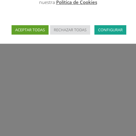
nuestra
Política de Cookies
ACEPTAR TODAS
RECHAZAR TODAS
CONFIGURAR