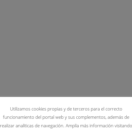
Utilizamos cookies propias y de terceros para el correcto
funcionamiento del portal web y sus complementos, además de
realizar analíticas de navegación. Amplía más información visitand