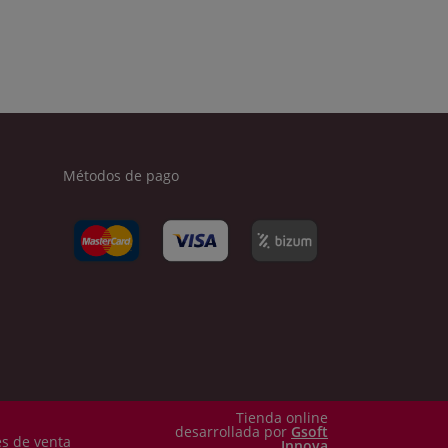
Métodos de pago
Tienda online
desarrollada por
Gsoft
s de venta
Innova