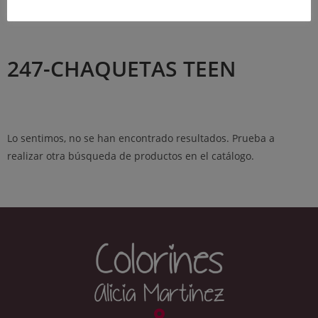
264-ABRIGOS
(1)
247-CHAQUETAS TEEN
Lo sentimos, no se han encontrado resultados. Prueba a
realizar otra búsqueda de productos en el catálogo.