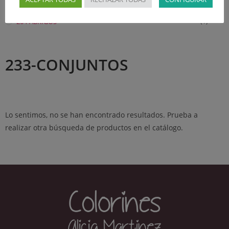
252-MONOS
(1)
264-ABRIGOS
(1)
233-CONJUNTOS
Lo sentimos, no se han encontrado resultados. Prueba a
realizar otra búsqueda de productos en el catálogo.