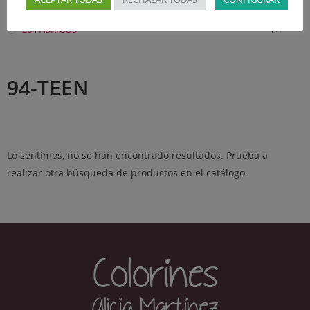
252-MONOS
(1)
264-ABRIGOS
(1)
94-TEEN
Lo sentimos, no se han encontrado resultados. Prueba a
realizar otra búsqueda de productos en el catálogo.