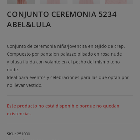
CONJUNTO CEREMONIA 5234
ABEL&LULA
Conjunto de ceremonia niña/jovencita en tejido de crep.
Compuesto por pantalon palazzo plisado en rosa nude
y blusa fluida con volante en el pecho del mismo tono
nude.
Ideal para eventos y celebraciones para las que optan por
no llevar vestido.
Este producto no está disponible porque no quedan
existencias.
SKU:
251030