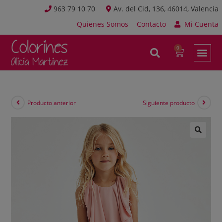
963 79 10 70
Av. del Cid, 136, 46014, Valencia
Quienes Somos
Contacto
Mi Cuenta
Producto anterior
Siguiente producto