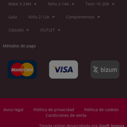
Bebé 3-24M
Niña 2-14A
Teen 16-20A
Gala
Niño 2-12A
Complementos
Calzado
OUTLET
Métodos de pago
Aviso legal
Política de privacidad
Política de cookies
Condiciones de venta
Tienda online desarrollada por
Gsoft Innova