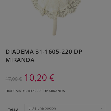
DIADEMA 31-1605-220 DP
MIRANDA
10,20
€
17,00
€
DIADEMA 31-1605-220 DP MIRANDA
Elige una opción
TALLA