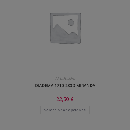
73-DIADEMAS
DIADEMA 1710-233D MIRANDA
22,50
€
Seleccionar opciones