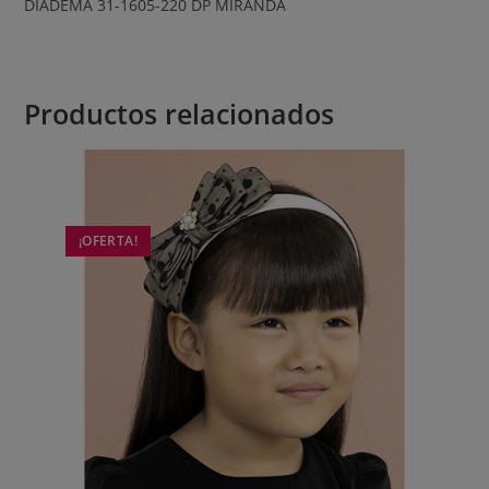
DIADEMA 31-1605-220 DP MIRANDA
Productos relacionados
¡OFERTA!