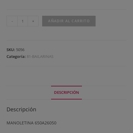
-
+
AÑADIR AL CARRITO
SKU:
5056
Categoría:
81-BAILARINAS
DESCRIPCIÓN
Descripción
MANOLETINA 650A26050