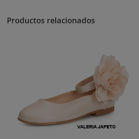
Productos relacionados