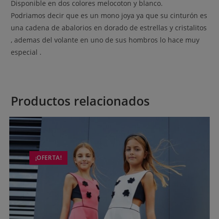
Disponible en dos colores melocoton y blanco.
Podriamos decir que es un mono joya ya que su cinturón es
una cadena de abalorios en dorado de estrellas y cristalitos
, ademas del volante en uno de sus hombros lo hace muy
especial .
Productos relacionados
¡OFERTA!