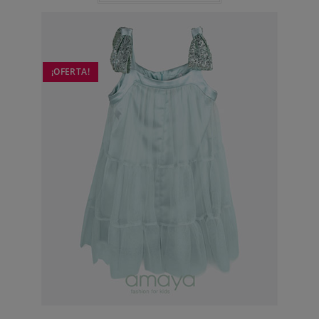
¡OFERTA!