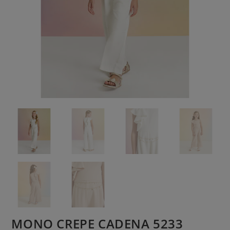
MONO CREPE CADENA 5233