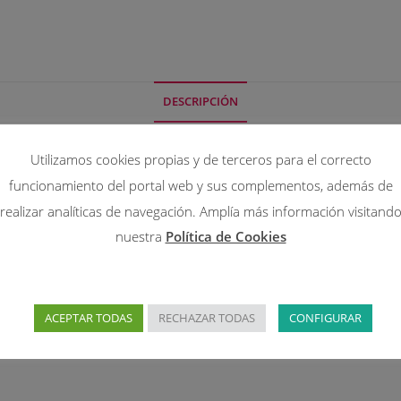
DESCRIPCIÓN
Utilizamos cookies propias y de terceros para el correcto
funcionamiento del portal web y sus complementos, además de
realizar analíticas de navegación. Amplía más información visitand
nuestra
Política de Cookies
mano
ACEPTAR TODAS
RECHAZAR TODAS
CONFIGURAR