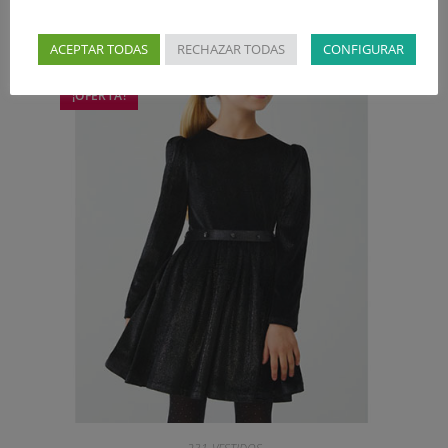
ACEPTAR TODAS
RECHAZAR TODAS
CONFIGURAR
¡OFERTA!