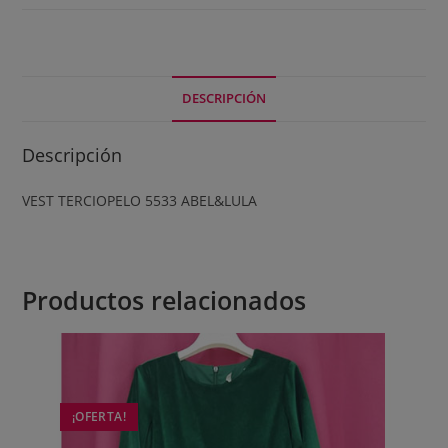
DESCRIPCIÓN
Descripción
VEST TERCIOPELO 5533 ABEL&LULA
Productos relacionados
¡OFERTA!