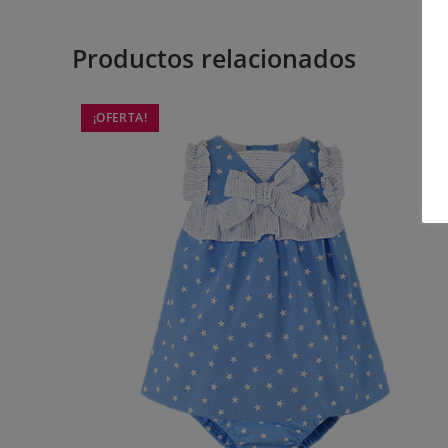
Productos relacionados
¡OFERTA!