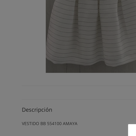
Descripción
VESTIDO BB 554100 AMAYA