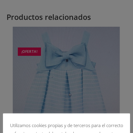
Productos relacionados
¡OFERTA!
Utilizamos cookies propias y de terceros para el correcto