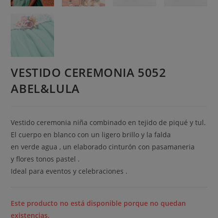
VESTIDO CEREMONIA 5052
ABEL&LULA
Vestido ceremonia niña combinado en tejido de piqué y tul.
El cuerpo en blanco con un ligero brillo y la falda
en verde agua , un elaborado cinturón con pasamaneria
y flores tonos pastel .
Ideal para eventos y celebraciones .
Este producto no está disponible porque no quedan
existencias.