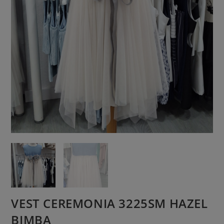
VEST CEREMONIA 3225SM HAZEL
BIMBA