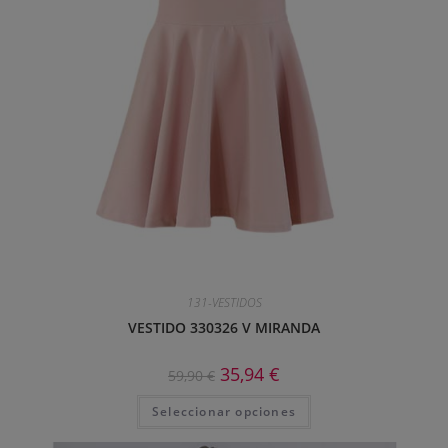
131-VESTIDOS
VESTIDO 330326 V MIRANDA
35,94
€
59,90
€
Seleccionar opciones