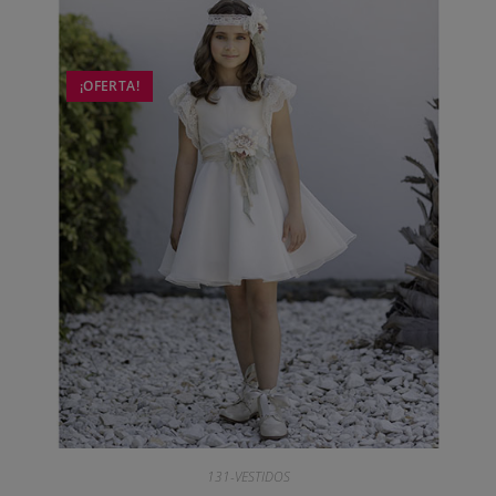
¡OFERTA!
131-VESTIDOS