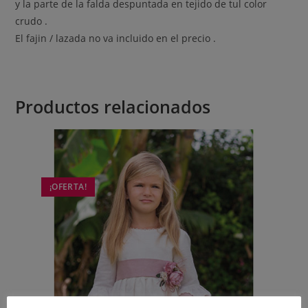
y la parte de la falda despuntada en tejido de tul color
crudo .
El fajin / lazada no va incluido en el precio .
Productos relacionados
¡OFERTA!