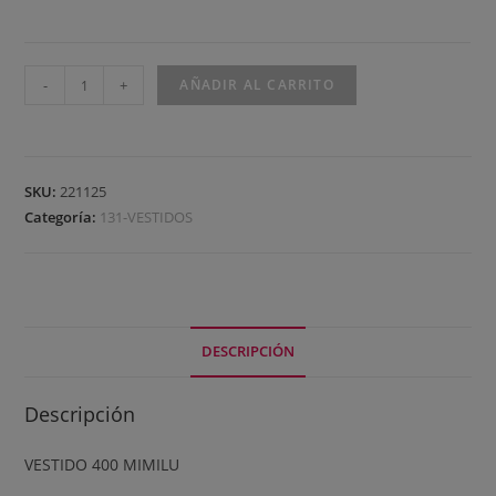
-
+
AÑADIR AL CARRITO
SKU:
221125
Categoría:
131-VESTIDOS
DESCRIPCIÓN
Descripción
VESTIDO 400 MIMILU