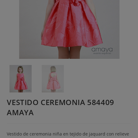
VESTIDO CEREMONIA 584409
AMAYA
Vestido de ceremonia niña en tejido de jaquard con relieve