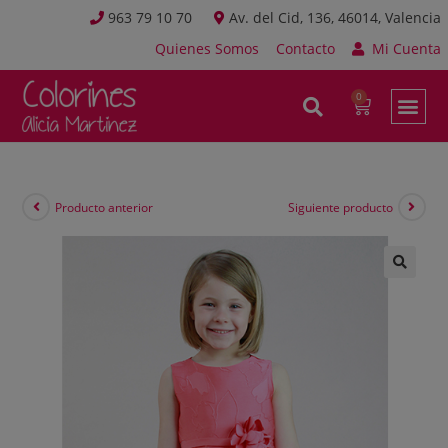
963 79 10 70
Av. del Cid, 136, 46014, Valencia
Quienes Somos
Contacto
Mi Cuenta
Producto anterior
Siguiente producto