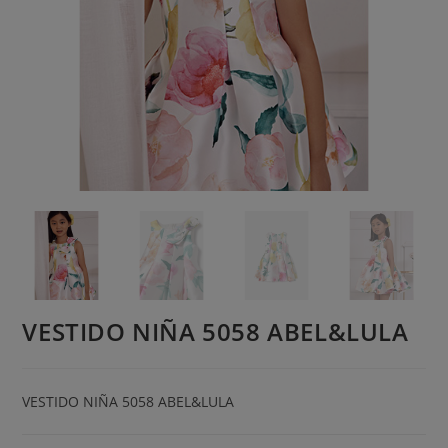
VESTIDO NIÑA 5058 ABEL&LULA
VESTIDO NIÑA 5058 ABEL&LULA